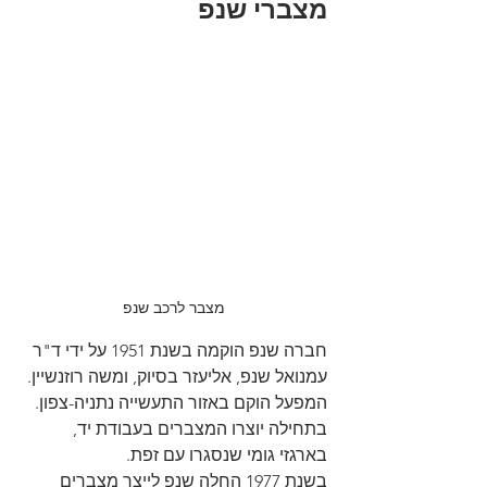
מצברי שנפ
מצבר לרכב שנפ
חברה שנפ הוקמה בשנת 1951 על ידי ד"ר 
עמנואל שנפ, אליעזר בסיוק, ומשה רוזנשיין. 
המפעל הוקם באזור התעשייה נתניה-צפון. 
בתחילה יוצרו המצברים בעבודת יד, 
בארגזי גומי שנסגרו עם זפת.
בשנת 1977 החלה שנפ לייצר מצברים 