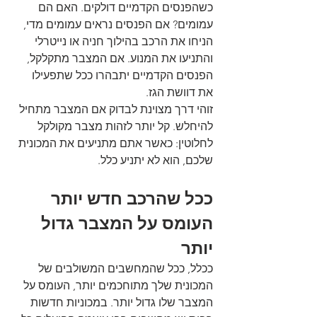
כשהפנסים הקדמיים דולקים. האם הם 
עמומים? אם הפנסים נראים עמומים מדי, 
הניחו את הרכב בהילוך חניה או נייטרלי 
והתניעו את המנוע. אם המצבר מתקלקל, 
הפנסים הקדמיים יתבהרו ככל שתפעילו 
את דוושת הגז. 
זוהי דרך מצוינת לבדוק אם המצבר מתחיל 
להיחלש. קל יותר לזהות מצבר מקולקל 
לחלוטין: כאשר אתם מתניעים את המכונית 
שלכם, הוא לא יתניע כלל.
ככל שהרכב חדש יותר 
העומס על המצבר גדול 
יותר
ככלל, ככל שהמחשבים המשולבים של 
המכונית שלך מתוחכמים יותר, העומס על 
המצבר שלו גדול יותר. במכוניות חדשות 