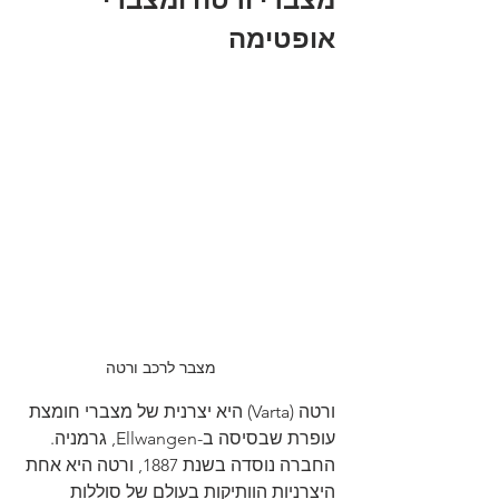
אופטימה
מצבר לרכב ורטה
ורטה (Varta) היא יצרנית של מצברי חומצת 
עופרת שבסיסה ב-Ellwangen, גרמניה. 
החברה נוסדה בשנת 1887, ורטה היא אחת 
היצרניות הוותיקות בעולם של סוללות 