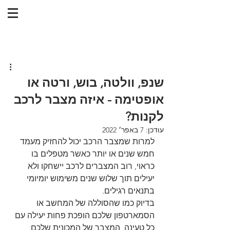
שנפ, וולטה, בוש, ורטה או
אופטימה - איזה מצבר לרכב
לקנות?
עודכן:
7 באפר׳ 2022
למרות שמצבר הרכב יכול להחזיק מעמד 
חמש שנים או יותר כאשר מטפלים בו 
כראוי, רוב המצברים לרכב יישחקו ולא 
יעילים תוך שלוש שנים משימוש יומיומי 
בתנאים רגילים.
בדיוק כמו שהסוללה של המחשב או 
הסמארטפון שלכם הופכת פחות יעילה עם 
כל טעינה, המצבר של המכונית שלכם 