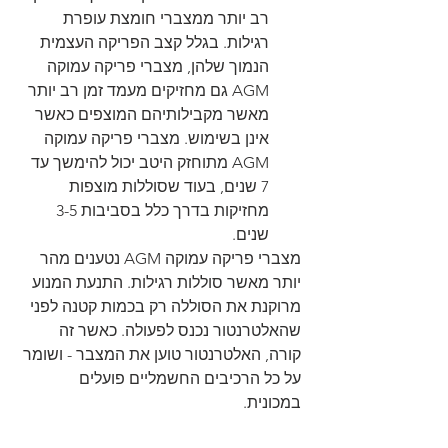
רב יותר ממצברי חומצת עופרת 
רגילות. בגלל קצב הפריקה העצמית 
הנמוך שלהן, מצברי פריקה עמוקה 
AGM גם מחזיקים מעמד זמן רב יותר 
מאשר מקבילותיהם המוצפים כאשר 
אינן בשימוש. מצברי פריקה עמוקה 
AGM מתוחזק היטב יכול להימשך עד 
7 שנים, בעוד שסוללות מוצפות 
מחזיקות בדרך כלל בסביבות 3-5 
שנים.
מצברי פריקה עמוקה AGM נטענים מהר 
יותר מאשר סוללות רגילות. התנעת המנוע 
מרוקנת את הסוללה רק בכמות קטנה לפני 
שהאלטרנטור נכנס לפעולה. כאשר זה 
קורה, האלטרנטור טוען את המצבר - ושומר 
על כל הרכיבים החשמליים פועלים 
במכונית.