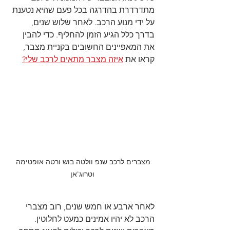
מתדרדרת בהדרגה בכל פעם שהיא נטענת 
על ידי מנוע הרכב. לאחר שלוש שנים, 
בדרך כלל הגיע הזמן להחליף. כדי להבין 
את המאפיינים החשובים בקניית מצבר, 
קראו את 
איזה מצבר מתאים לרכב שלי?
מצברים לרכב שנפ וולטה בוש ורטה אופטימה 
וטרוג'אן
לאחר ארבע או חמש שנים, רוב מצברי 
הרכב לא יהיו אמינים כמעט לחלוטין. 