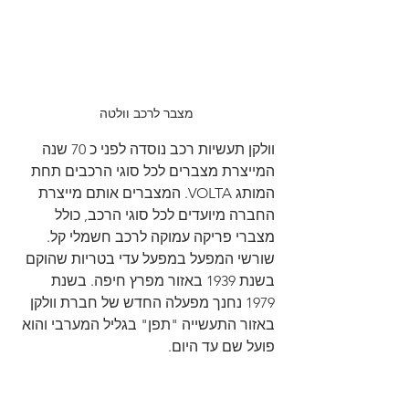
מצבר לרכב וולטה
וולקן תעשיות רכב נוסדה לפני כ 70 שנה 
המייצרת מצברים לכל סוגי הרכבים תחת 
המותג VOLTA. המצברים אותם מייצרת 
החברה מיועדים לכל סוגי הרכב, כולל 
מצברי פריקה עמוקה לרכב חשמלי קל. 
שורשי המפעל במפעל עדי בטריות שהוקם 
בשנת 1939 באזור מפרץ חיפה. בשנת 
1979 נחנך מפעלה החדש של חברת וולקן  
באזור התעשייה "תפן" בגליל המערבי והוא 
פועל שם עד היום.