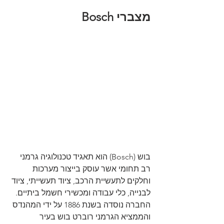
מצברי Bosch
בוש (Bosch) הוא תאגיד טכנולוגיה גרמני 
רב תחומי אשר עוסק בייצור מערכות 
וחלקים לתעשיית הרכב, ציוד תעשייתי, ציוד 
לבנייה, כלי עבודה ומכשירי חשמל ביתיים. 
החברה נוסדה בשנת 1886 על ידי המהנדס 
והממציא הגרמני רוברט בוש בעיר 