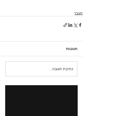
מצבר
תגובות
כתיבת תגובה...