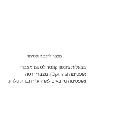
מצבר לרכב אופטימה
בבעלות ג'ונסון קונטרולס גם מצברי 
אופטימה (Optima). מצברי ורטה 
ואופטימה מיובאים לארץ ע"י חברת 
טלרון
.