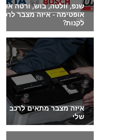
שנפ, וולטה, בוש, ורטה או
אופטימה - איזה מצבר לרכב
לקנות?
איזה מצבר מתאים לרכב
שלי