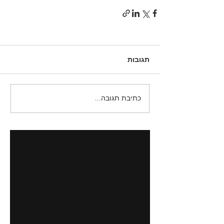
תגובות
כתיבת תגובה...