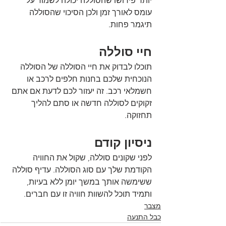
יותר פירושו שהסוללה יכולה לשמור על 
עומס לאורך זמן ולכן הסיכוי שהסוללה 
תיגמר פחות.
חיי סוללה
תוכלו לבדוק את חיי הסוללה של הסוללה 
הנוכחית שלכם בחנות חלפים לרכב או 
חשמלאי רכב. זה יעזור לכם לדעת אם אתם 
זקוקים לסוללה חדשה או סתם להליך 
תחזוקה.
ניסיון קודם
לפני שקונים סוללה, שקול את החוויה 
הקודמת שלך עם סוג הסוללה. עדיף סוללה 
ששימשה אותך במשך יומן ללא בעיות, 
ותמיד תוכל להשוות חוויה זו עם חברים.
מצבר
כבל התנעה