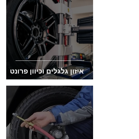
איזון גלגלים וכיוון פרונט