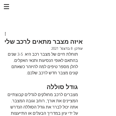
איזה מצבר מתאים לרכב שלי
עודכן:
8 בדצמ׳ 2021
תוחלת חיים של מצבר רכב היא  3-5 שנים 
בהתאם לאופי הנסיעות ותנאי האקלים. 
להלן מספר טיפים למה להיזהר כשאתם 
קונים מצבר חדש לרכב שלכם.
גודל סוללה
מצברים לרכב מחולקים לגדלים קבוצתיים 
המציינים את אורך, רוחב וגובה המצבר. 
אתה יכול לברר את גודל הסוללה הנדרש 
על ידי עיון במדריך הבעלים או התייעצות 