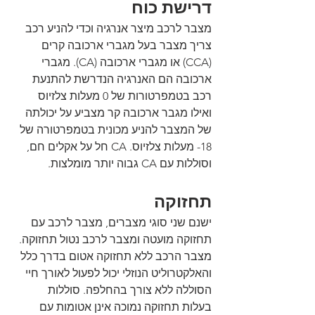
דרישת כוח
מצבר לרכב מיצר אנרגיה וכדי להניע רכב 
צריך מצבר בעל מגברי ארכובה קרים 
(CCA) או מגברי ארכובה (CA). מגברי 
ארכובה הם האנרגיה הנדרשת להתנעת 
רכב בטמפרטורות של 0 מעלות צלזיוס 
ואילו מגבר ארכובה קר מצביע על יכולתה 
של המצבר להניע מכונית בטמפרטורה של 
18- מעלות צלזיוס. CA חל על אקלים חם, 
וסוללות עם CA גבוה יותר מומלצות.
תחזוקה
ישנם שני סוגי מצברים, מצבר לרכב עם 
תחזוקה מועטה ומצבר לרכב נטול תחזוקה. 
מצבר הרכב ללא תחזוקה אטום בדרך כלל 
והאלקטרוליט הנוזלי יכול לפעול לאורך חיי 
הסוללה ללא צורך בהחלפה. סוללות 
בעלות תחזוקה נמוכה אינן אטומות עם 