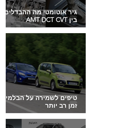
גיר אוטומטי מה ההבדלים
בין AMT DCT CVT
טיפים לשמירה על הבלמים
זמן רב יותר