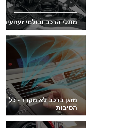
מתלי הרכב ובולמי זעזועים
מזגן ברכב לא מקרר - כל
הסיבות