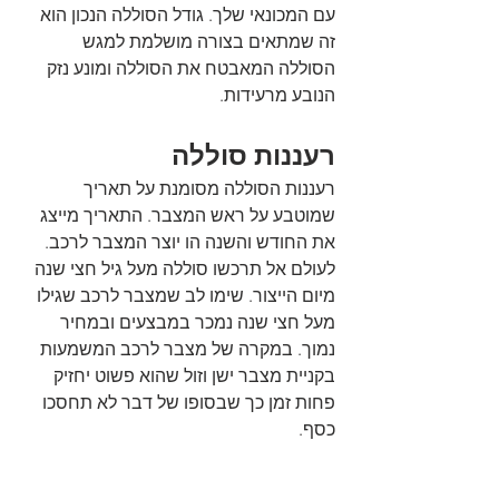
עם המכונאי שלך. גודל הסוללה הנכון הוא 
זה שמתאים בצורה מושלמת למגש 
הסוללה המאבטח את הסוללה ומונע נזק 
הנובע מרעידות.
רעננות סוללה
רעננות הסוללה מסומנת על תאריך 
שמוטבע על ראש המצבר. התאריך מייצג 
את החודש והשנה הו יוצר המצבר לרכב. 
לעולם אל תרכשו סוללה מעל גיל חצי שנה 
מיום הייצור. שימו לב שמצבר לרכב שגילו 
מעל חצי שנה נמכר במבצעים ובמחיר 
נמוך. במקרה של מצבר לרכב המשמעות 
בקניית מצבר ישן וזול שהוא פשוט יחזיק 
פחות זמן כך שבסופו של דבר לא תחסכו 
כסף.