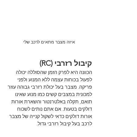
איזה מצבר מתאים לרכב שלי
קיבול רזרבי (RC)
הכוונה היא לפרק הזמן שהסוללה יכולה 
לפעול בכוחות עצמה ללא המנוע ולפני 
פריקה. מצבר בעל יכולת רזרבי גבוהה עוזר 
למכונית במצבים קשים כמו מנוע שאינו 
תואם, תקלה באלטרנטור והשארת אורות 
דולקים בטעות. אם אתם נותים לשכוח 
אורות דולקים כדאי לשקול קנייה של מצבר 
לרכב בעל קיבול רזרבי גדול.