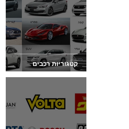
קטגוריות רכבים