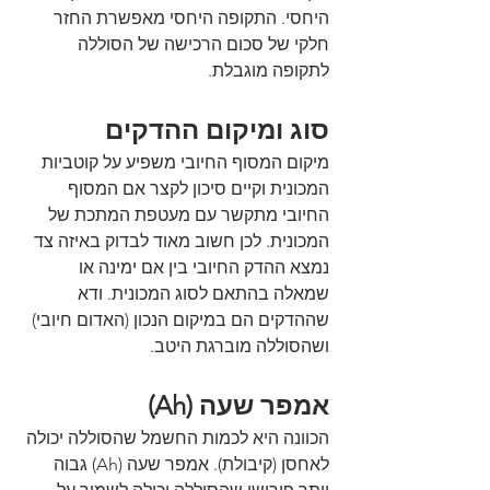
היחסי. התקופה היחסי מאפשרת החזר 
חלקי של סכום הרכישה של הסוללה 
לתקופה מוגבלת.
סוג ומיקום ההדקים
מיקום המסוף החיובי משפיע על קוטביות 
המכונית וקיים סיכון לקצר אם המסוף 
החיובי מתקשר עם מעטפת המתכת של 
המכונית. לכן חשוב מאוד לבדוק באיזה צד 
נמצא ההדק החיובי בין אם ימינה או 
שמאלה בהתאם לסוג המכונית. ודא 
שההדקים הם במיקום הנכון (האדום חיובי) 
ושהסוללה מוברגת היטב.
אמפר שעה (Ah)
הכוונה היא לכמות החשמל שהסוללה יכולה 
לאחסן (קיבולת). אמפר שעה (Ah) גבוה 