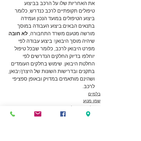
את האחריות שלו על הרכב בביצוע 
טיפולים תקופתיים לרכב כנדרש, כלומר 
ביצוע הטיפולים במועד הנכון ועמידה 
בתנאים הבאים:ביצוע העבודה במוסך 
מורשה מטעם משרד התחבורה, 
לא חובה 
שיהיה מוסך היבואן! ביצוע עבודה לפי 
מפרט היבואן לרכב, כלומר שבכל טיפול 
יוחלפו בדיוק החלקים הנדרשים לפי 
החלטת היבואן. שימוש בחלקים העומדים 
בתקנים ובדרישות השונות של היצרן/יבואן, 
ושהינם מותאמים במדויק ובאופן ספציפי 
לרכב.
בלמים
שמן מנוע
טיפול תקופתי לרכב