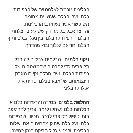
הבלימה גורמת לאלמנטים של הרפידות 
בלם ונעלי הבלם שעשויים מחומר 
משופשף אשר נשחק בזמן בלימה.
זה יוצר אבק בלימה דק ששוקע בין צלחת 
הבלם והרפידות הבלם ובין נעל הבלם ותוף 
הבלם יחד עם לכלוך ובוץ מהדרך.
ניקוי בלמים:
  הבלמים צריכים להיבדק 
תקופתית כדי להבטיח שהמשטחים של 
רפידות הבלם ונעלי הבלם נקיים מאבק. 
הימצאותם של אבק בבלם יפחית את 
יעילות הבלימה.
החלפת בלמים:
 במידה והרפידות בלם או 
הצלחות בלם נשחקו לגמרי צריך להחליפם 
בזמן טיפול תקופתי לרכב. מכיוון, שרפידות 
בלם ונעל בלם שחוק מפחיתים את יעילות 
הבלימה. ולמנוע צליל חריקה בזמן לחיצה 