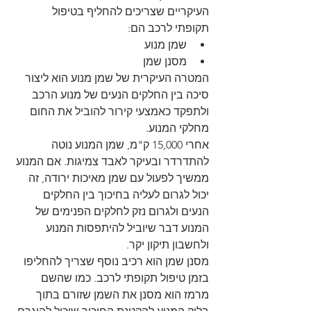
העיקריים שצריכים להחליף בטיפול 
תקופתי לרכב הם:
שמן מנוע
מסנן שמן
המטרה העיקרית של שמן מנוע הוא ליצור 
סיכה בין החלקים הנעים של מנוע הרכב 
ולתפקד כאמצעי קירור להוביל את החום 
מחלקי המנוע.
אחרי 15,000 ק"מ, שמן המנוע נוטה 
להתדרדר ובעיקר לאבד צמיגות. אם המנוע 
ממשיך לפעול עם שמן מאיכות ירודה, זה 
יכול לגרום לעליה בחיכוך בין החלקים 
הנעים ולגרום נזק לחלקים הפנימים של 
המנוע דבר שיוביל להיתפסות המנוע 
ולחשבון תיקון יקר.
מסנן שמן הוא רכיב נוסף שצריך להחליפו 
בזמן טיפול תקופתי לרכב. כמו שהשם 
מרמז הוא מסנן את השמן שזורם בתוך 