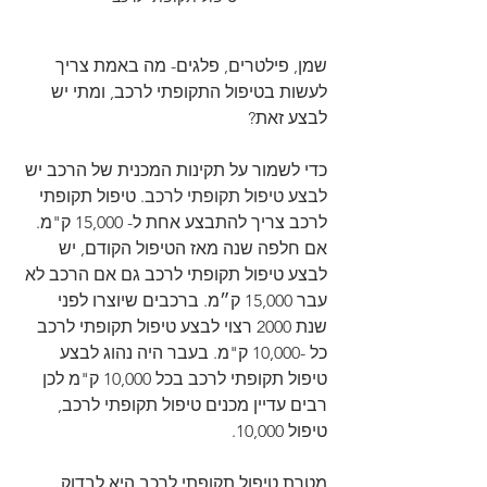
שמן, פילטרים, פלגים- מה באמת צריך 
לעשות בטיפול התקופתי לרכב, ומתי יש 
לבצע זאת?
כדי לשמור על תקינות המכנית של הרכב יש
לבצע טיפול תקופתי לרכב.
 טיפול תקופתי 
לרכב צריך להתבצע אחת ל- 15,000 ק"מ. 
אם חלפה שנה מאז הטיפול הקודם, יש 
לבצע טיפול תקופתי לרכב גם אם הרכב לא 
עבר 15,000 ק״מ. ברכבים שיוצרו לפני 
שנת 2000 רצוי לבצע טיפול תקופתי לרכב 
כל -10,000 ק"מ. בעבר היה נהוג לבצע 
טיפול תקופתי לרכב בכל 10,000 ק"מ לכן 
רבים עדיין מכנים טיפול תקופתי לרכב, 
טיפול 10,000.    
מטרת טיפול תקופתי לרכב היא לבדוק 