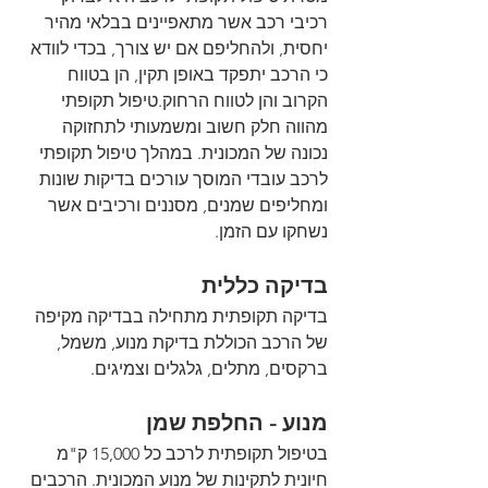
רכיבי רכב אשר מתאפיינים בבלאי מהיר 
יחסית, ולהחליפם אם יש צורך, בכדי לוודא 
כי הרכב יתפקד באופן תקין, הן בטווח 
הקרוב והן לטווח הרחוק.טיפול תקופתי 
מהווה חלק חשוב ומשמעותי לתחזוקה 
נכונה של המכונית. במהלך טיפול תקופתי 
לרכב עובדי המוסך עורכים בדיקות שונות 
ומחליפים שמנים, מסננים ורכיבים אשר 
נשחקו עם הזמן.
בדיקה כללית
בדיקה תקופתית מתחילה בבדיקה מקיפה 
של הרכב הכוללת בדיקת מנוע, משמל, 
ברקסים, מתלים, גלגלים וצמיגים.
מנוע - החלפת שמן
בטיפול תקופתית לרכב כל 15,000 ק"מ 
חיונית לתקינות של מנוע המכונית. הרכבים 