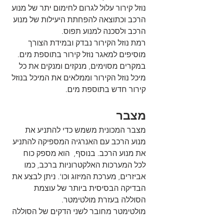
נוזל קירור עלול לגרום לחימום יתר של מנוע 
הרכב וכתוצאה להפחתת היעילות של מנוע 
הרכב ולסכנה למנוע תפוס.
רמת נוזל הקירור נבדק ובמידת הצורך 
מוסיפים למאגר נוזל קירור בתוספת מים. 
במקרים מסוימים, מנקזים ומנקים את כל 
מיכל נוזל הקירור וממלאים את המיכל בנוזל 
קירור חדש בתוספת מים.  
מצבר
מצבר המכונית משמש כדי להתניע את 
מנוע הרכב עם האנרגיה המספיקה להתניע 
את מנוע הרכב. בנוסף,  הוא מספק כוח 
לכל המערכות האלקטרוניות ברכב, כמו 
אביזרים, מערכת המיזוג וכו'. ניתן לבצע את 
הבדיקה הבסיסית ביותר של עוצמת 
הסוללה בעזרת מולטימטר.
מולטימטר מחובר לשני הדקים של הסוללה 