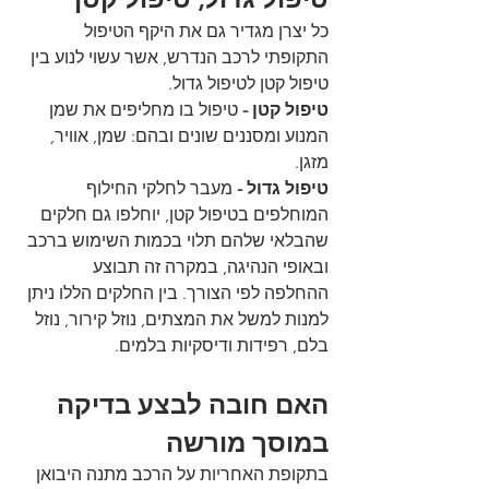
כל יצרן מגדיר גם את היקף הטיפול 
התקופתי לרכב הנדרש, אשר עשוי לנוע בין 
טיפול קטן לטיפול גדול.
טיפול קטן - 
טיפול בו מחליפים את שמן 
המנוע ומסננים שונים ובהם: שמן, אוויר, 
מזגן.
טיפול גדול - 
מעבר לחלקי החילוף 
המוחלפים בטיפול קטן, יוחלפו גם חלקים 
שהבלאי שלהם תלוי בכמות השימוש ברכב 
ובאופי הנהיגה, במקרה זה תבוצע 
ההחלפה לפי הצורך. בין החלקים הללו ניתן 
למנות למשל את המצתים, נוזל קירור, נוזל 
בלם, רפידות ודיסקיות בלמים.
האם חובה לבצע בדיקה 
במוסך מורשה
בתקופת האחריות על הרכב מתנה היבואן 