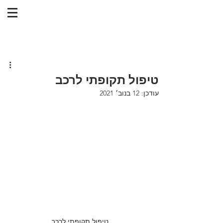
טיפול תקופתי לרכב
עודכן:
12 בנוב׳ 2021
טיפול תקופתי לרכב