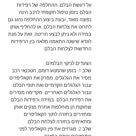
על דוושת הבלם. ההחלפה של רפידות 
הבלם בזמן טיפול תקופתי לרכב הינה 
נפוצה מאוד, ובעת ביצוע ההחלפה נהוג גם 
לחרוט את צלחות הבלם, או להחליף אותן 
במידה ולא ניתן לבצע חריטה, זאת על מנת 
לוודא שישנה התאמה מלאה בין הרפידות 
החדשות לצלחות הבלם.
הצעדים לניקוי הבלמים:
שלב 1: בזמן שהמנוע דומם, הטכנאי רכב 
מסיר את הגלגלים, מפרק את הקאליפרים 
עבור הגלגלים הקדמיים ואת תופי הבלם 
עבור הגלגלים האחריים. מקדימה מסירים 
את רפידות הבלם. במידה ורפידות הבלם 
שחוקות הן מוחלפות אחרת מנקים אותן 
ומחזירים בחזרה לתוך הקאליפרים 
ומתאימים בחזרה לצלחת הבלם.
שלב 2: מגרזים את פין הקאליפר לפני 