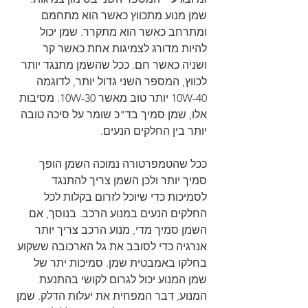
שמן מנוע מתכווץ כאשר הוא מתחמם 
ומתרחב כאשר הוא מתקרר. שמן יכול 
להיות מדורג לצמיגות אחת כאשר קר 
ושניה כאשר חם. ככל שהשמן מתנגד יותר 
לכווץ, המספר השני גדול יותר, לדוגמה 
10W-40 יותר טוב מאשר 10W-30. מסיבות 
אלו, שמן סמיך בד"כ שומר על סיכה טובה 
יותר בין החלקים הנעים.
ככל שהטמפרטורה נמוכה השמן הופך 
סמיך יותר ולכן השמן צריך להתנגד 
לסמיכות כדי שיוכל לזרום בקלות לכל 
החלקים הנעים במנוע הרכב. בנוסך, אם 
השמן סמיך מדי, מנוע הרכב צריך יותר 
אנרגיה כדי לסובב את גל הארכובה ששקוע 
בחלקו באמבטית שמן. סמיכות יתר של 
שמן המנוע יכול לגרום לקושי בהתנעת 
המנוע, דבר המפחית את יעלות הדלק. שמן 