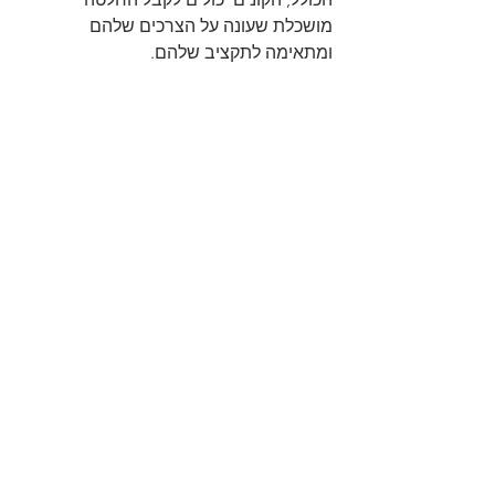
מושכלת שעונה על הצרכים שלהם 
ומתאימה לתקציב שלהם.