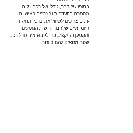
בסופו של דבר, גודלו של רכב שטח 
מסתכם בהעדפות ובצרכים האישיים. 
קונים צריכים לשקול את צרכי הנהיגה 
היומיומיים שלהם, דרישות הנוסעים 
והמטען והתקציב כדי לקבוע איזו גודל רכב 
שטח מתאים להם ביותר.