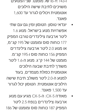
ו-143 lb-ft של מומנט. שני המנועים 
משויכים לתיבת שישה הילוכים 
אוטומטית ויכולים לגרור עד 1,600 
פאונד.
יונדאי טוסון: הטוסון זמין גם עם שתי 
אפשרויות מנוע בישראל: מנוע 1.6 
ליטר ארבעה צילינדרים טורבו המפיק 
177 ​​כוחות סוס ומומנט של 195 קג"מ, 
או מנוע 2.0 ליטר ארבעה צילינדרים 
המפיק 156 כוחות סוס ו-195 קג"מ. 
מומנט של 144 ק"ג. מנוע ה-1.6 ליטר 
משודך לתיבת שבעה הילוכים 
אוטומטית כפולת מצמדים, בעוד 
למנוע ה-2.0 ליטר משולב תיבת שישה 
הילוכים אוטומטית. הטוסון יכול לגרור 
עד 1,500 פאונד.
מאזדה CX-5: ה-CX-5 מגיע עם מנוע 
ארבעה צילינדרים בנפח 2.5 ליטר 
המפיק 187 כוחות סוס ומומנט של 186 