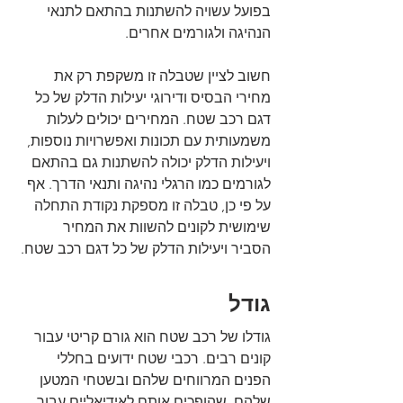
בפועל עשויה להשתנות בהתאם לתנאי 
הנהיגה ולגורמים אחרים.
חשוב לציין שטבלה זו משקפת רק את 
מחירי הבסיס ודירוגי יעילות הדלק של כל 
דגם רכב שטח. המחירים יכולים לעלות 
משמעותית עם תכונות ואפשרויות נוספות, 
ויעילות הדלק יכולה להשתנות גם בהתאם 
לגורמים כמו הרגלי נהיגה ותנאי הדרך. אף 
על פי כן, טבלה זו מספקת נקודת התחלה 
שימושית לקונים להשוות את המחיר 
הסביר ויעילות הדלק של כל דגם רכב שטח.
גודל
גודלו של רכב שטח הוא גורם קריטי עבור 
קונים רבים. רכבי שטח ידועים בחללי 
הפנים המרווחים שלהם ובשטחי המטען 
שלהם, שהופכים אותם לאידיאליים עבור 