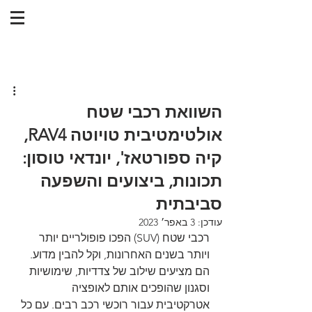
השוואת רכבי שטח
אולטימטיבית טויוטה RAV4,
קיה ספורטאז', יונדאי טוסון:
תכונות, ביצועים והשפעה
סביבתית
עודכן:
3 באפר׳ 2023
רכבי שטח (SUV) הפכו פופולריים יותר 
ויותר בשנים האחרונות, וקל להבין מדוע. 
הם מציעים שילוב של צדדיות, שימושיות 
וסגנון שהופכים אותם לאופציה 
אטרקטיבית עבור רוכשי רכב רבים. עם כל 