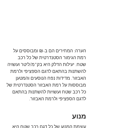
הערה: המחירים הם ב-₪ ומבוססים על 
רמת הגימור הסטנדרטית של כל רכב 
שטח. יעילות הדלק היא בק"מ/ליטר ועשויה 
להשתנות בהתאם לדגם הספציפי ולרמת 
האבזור. מדידות נפח הנוסעים והמטען 
מבוססות על רמת האבזור הסטנדרטית של 
כל רכב שטח ועשויות להשתנות בהתאם 
לדגם הספציפי ולרמת האבזור.
מנוע
עוצמת המנוע של כל דגם רכב שטח היא 