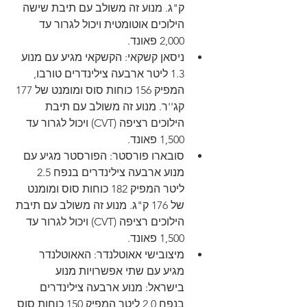
ק"ג. מנוע זה משולב עם תיבת שישה 
הילוכים אוטומטית ויכול לגרור עד 
2,000 פאונד.
ניסאן קשקאי: הקשקאי מגיע עם מנוע 
1.3 ליטר ארבעה צילינדרים טורבו, 
המפיק 156 כוחות סוס ומומנט של 177 
קג''ר. מנוע זה משולב עם תיבת 
הילוכים רציפה (CVT) ויכול לגרור עד 
1,500 פאונד.
סובארו פורסטר: הפורסטר מגיע עם 
מנוע ארבעה צילינדרים בנפח 2.5 
ליטר המפיק 182 כוחות סוס ומומנט 
של 176 ק"ג. מנוע זה משולב עם תיבת 
הילוכים רציפה (CVT) ויכול לגרור עד 
1,500 פאונד.
מיצובישי אאוטלנדר: האאוטלנדר 
מגיע עם שתי אפשרויות מנוע 
בישראל: מנוע ארבעה צילינדרים 
בנפח 2.0 ליטר המפיק 150 כוחות סוס 