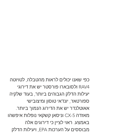
כפי שאנו יכולים לראות מהטבלה, לטויוטה 
RAV4 ולסובארו פורסטר יש את דירוגי 
יעילות הדלק הגבוהים ביותר, בעוד שלקיה 
ספורטאז', יונדאי טוסון ומיצובישי 
אאוטלנדר יש את הדירוג הנמוך ביותר. 
מאזדה CX-5 וניסאן קשקאי נופלות איפשהו 
באמצע. ראוי לציין כי דירוגים אלה 
מבוססים על הערכות EPA, ויעילות הדלק 