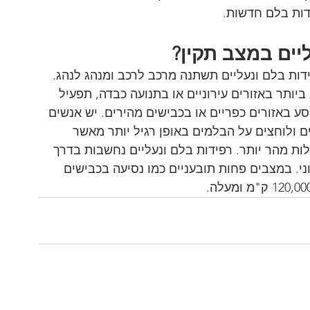
יים במצב תקין?
דות בלם ונעליים תשתנה מרכב לרכב ומנהג לנהג. 
יותר באזורים עירוניים או בתנועה כבדה, תפעיל 
ע באזורים כפריים או בכבישים מהירים. יש אנשים 
ם ולוחצים על הבלמים באופן רגיל יותר מאשר 
ת מהר יותר. רפידות בלם ונעליים נחשבות בדרך 
50, ק"מ בשימוש עירוני. במצבים פחות תובעניים כמו נסיעה בכבישים 