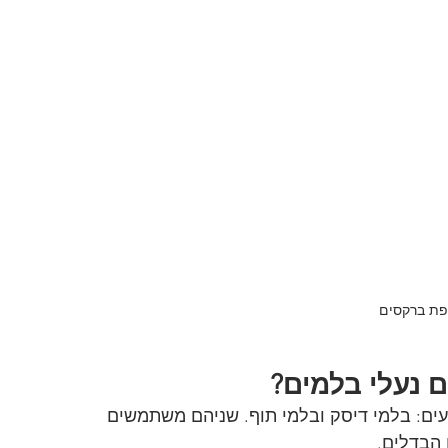
ת ברקסים
 נעלי בלמים?
סעים: בלמי דיסק ובלמי תוף. שניהם משתמשים 
 הבדלים.