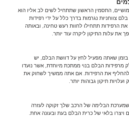
ושיים, התסמין הראשון שתתחיל לשים לב אליו הוא 
לם צווחניות נגרמות בדרך כלל על ידי רפידות 
ת הרפידות תתחילו לחוות רעש טחינה, ובאותה 
 את עלות התיקון ליקרה עוד יותר.
בזמן שאתה מפעיל לחץ על דוושת הבלם, יש 
מרפידות הבלם בנוי ממתכת מיוחדת, אשר נועדו 
להחליף את הרפידות. אם אתה ממשיך לשחוק את 
עלויות תיקון גבוהות יותר.
שמערכת הבלימה של הרכב שלך זקוקה לעזרה 
ם ויצרו בלאי של כרית הבלם בעת ובעונה אחת.