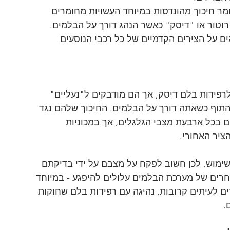
ר חיכוך מהונדסות במיוחד העשויות מחומרים 
רוטור או "דיסק" כאשר הנהג דורך על הבלמים. 
ם על הצירים הקדמיים של כל רכבי הנוסעים 
פידות בלם דיסק, אך הם מודבקים ל"נעליים" 
התוף כשאתה דורך על הבלמים. החיכוך שלהם נגד 
ם בכל ארבעת מצבי הגלגלים, אך במכוניות 
ציר האחורי.
שימוש, לכן חשוב לפקח על מצבם על ידי בדיקתם 
חרים של מערכת הבלמים עלולים להיפגע - במיוחד 
ים לעיתים קרובות, נהיגה עם רפידות בלם שחוקות 
.